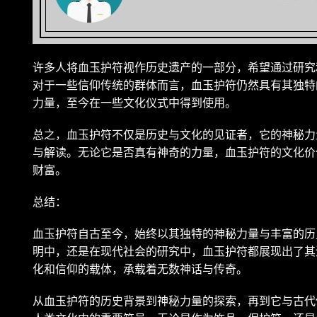
许多人将血玉护符视作历史遗产的一部分，希望通过研究
对于一些信仰传统的群体而言，血玉护符仍然具有其独特
力量，至今在一些文化仪式中得到使用。
总之，血玉护符不仅是历史与文化的见证者，它的神秘力
与解读。无论它是否真有神奇的力量，血玉护符的文化价
财富。
总结：
血玉护符自古至今，始终以其独特的神秘力量与丰富的历
明中，还是在现代社会的研究中，血玉护符都展现出了其
化和信仰的载体，承载着无数神话与传奇。
从血玉护符的历史背景到神秘力量的探索，再到它与古代