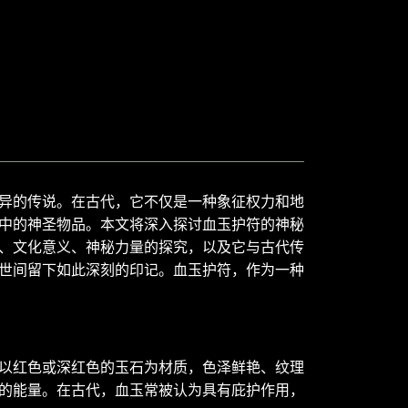
异的传说。在古代，它不仅是一种象征权力和地
中的神圣物品。本文将深入探讨血玉护符的神秘
、文化意义、神秘力量的探究，以及它与古代传
世间留下如此深刻的印记。血玉护符，作为一种
以红色或深红色的玉石为材质，色泽鲜艳、纹理
的能量。在古代，血玉常被认为具有庇护作用，