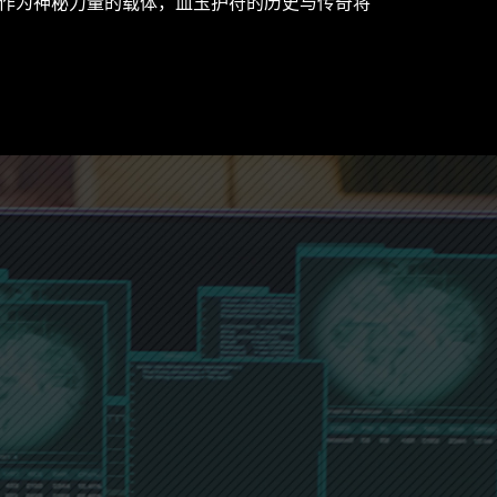
作为神秘力量的载体，血玉护符的历史与传奇将