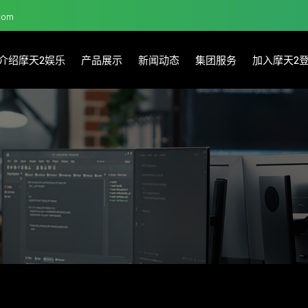
.com
介绍摩天2娱乐
产品展示
新闻动态
集团服务
加入摩天2