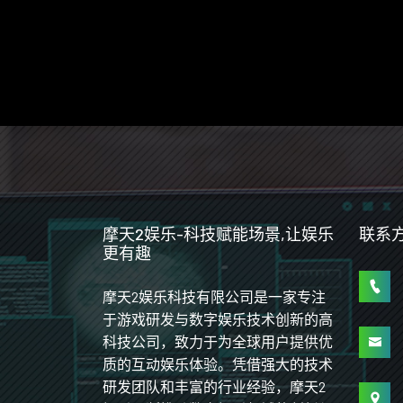
摩天2娱乐-科技赋能场景,让娱乐
联系
更有趣
摩天2娱乐科技有限公司是一家专注
于游戏研发与数字娱乐技术创新的高
科技公司，致力于为全球用户提供优
质的互动娱乐体验。凭借强大的技术
研发团队和丰富的行业经验，摩天2