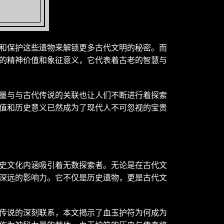
和保护这些遗物来解锁更多古代文明的秘密。而
的精神价值和象征意义，它代表着古老的智慧与
量与与古代传说的关联也让人们不断进行着探索
值和历史意义已然成为了现代人不可忽视的宝贵
史文化内涵吸引着无数探索者。无论是在古代文
深远的影响力。它不仅是历史遗物，更是古代文
传说的深刻联系，本文揭示了血玉护符为何成为