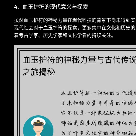
4、血玉护符的现代意义与探索
虽然血玉护符的神秘力量在现代科技的背景下尚未得到实
现代社会对于血玉护符的探索，更多集中在文化和历史的
着考古学家、历史学家和文化学者的持续关注。