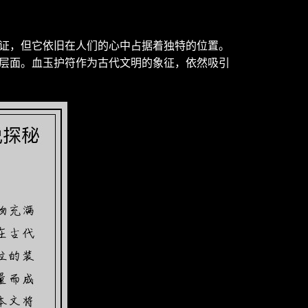
证，但它依旧在人们的心中占据着独特的位置。
层面。血玉护符作为古代文明的象征，依然吸引