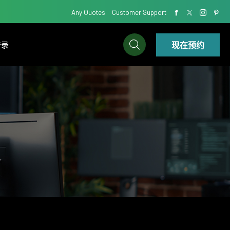
Any Quotes
Customer Support
现在预约
登录