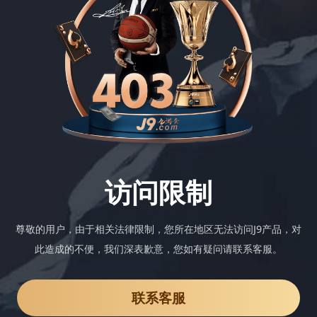
访问限制
尊敬的用户，由于相关法律限制，您所在地区无法访问J9产品，对
此造成的不便，我们深表歉意，您如有疑问请联系客服。
联系客服