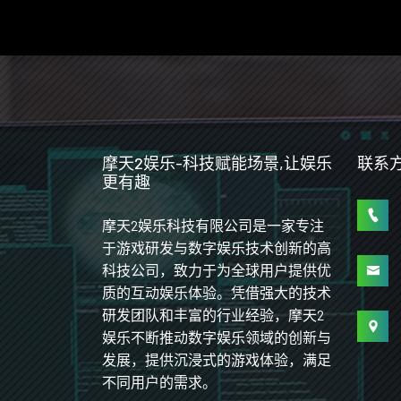
摩天2娱乐-科技赋能场景,让娱乐
联系
更有趣
摩天2娱乐科技有限公司是一家专注
于游戏研发与数字娱乐技术创新的高
科技公司，致力于为全球用户提供优
质的互动娱乐体验。凭借强大的技术
研发团队和丰富的行业经验，摩天2
娱乐不断推动数字娱乐领域的创新与
发展，提供沉浸式的游戏体验，满足
不同用户的需求。