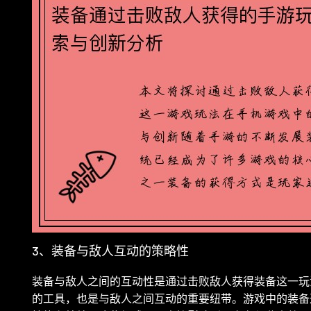
3、装备与敌人互动的策略性
装备与敌人之间的互动性是通过击败敌人获得装备这一玩
的工具，也是与敌人之间互动的重要纽带。游戏中的装备