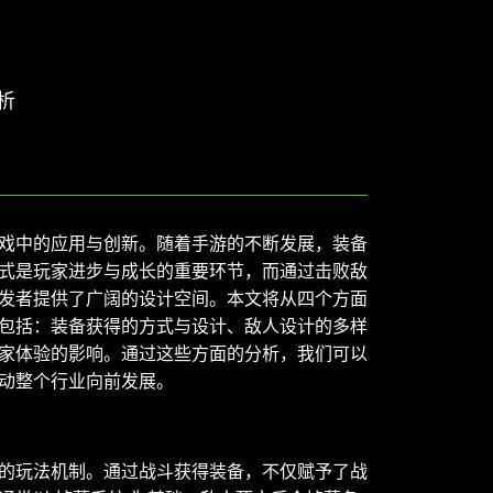
析
戏中的应用与创新。随着手游的不断发展，装备
式是玩家进步与成长的重要环节，而通过击败敌
发者提供了广阔的设计空间。本文将从四个方面
包括：装备获得的方式与设计、敌人设计的多样
家体验的影响。通过这些方面的分析，我们可以
动整个行业向前发展。
的玩法机制。通过战斗获得装备，不仅赋予了战