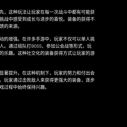
先，这种玩法让玩家在每一次战斗中都有可能获
挑战中感受到成长与进步的喜悦。装备的获得不
馈的来源。
动的增强。在许多手游中，玩家不仅可以单人挑
。通过组队打BOSS、参加公会战等形式，玩
的乐趣。这种社交化的装备获得方式让玩家的游
显著提升。在这种机制下，玩家的努力和付出会
。玩家通过击败敌人来获得更强大的装备，逐步
戏过程中始终保持兴趣。