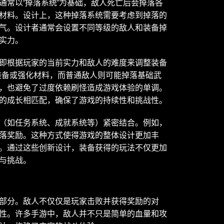
通常以“掉落系统”为基础，敌人死亡后会掉落各
材料。设计上，这种掉落系统需要考虑到掉落的
气。设计者通常会设置不同等级的敌人和装备掉
实力。
即根据玩家的当前实力和敌人的难度来调整装备
装备或强化材料，而普通敌人则可能掉落基础武
，也避免了过度依赖刷怪造成游戏体验的单调。
的成长相匹配，确保了游戏的持续性和挑战性。
（如任务系统、成就系统等）紧密结合。例如，
落奖励。这种方式使得游戏的整体设计更加丰
。通过这些创新设计，装备获得的玩法不仅更加
与挑战。
部分。敌人不仅仅是玩家击败并获得奖励的对
性。许多手游中，敌人并不只是简单的血量和攻