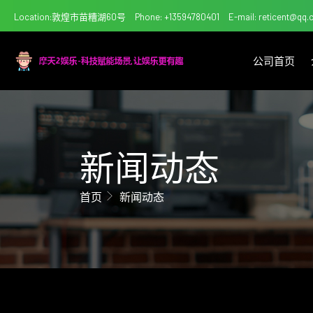
Location:敦煌市苗糟湖60号
Phone: +13594780401
E-mail: reticent@qq
公司首页
新闻动态
首页
新闻动态