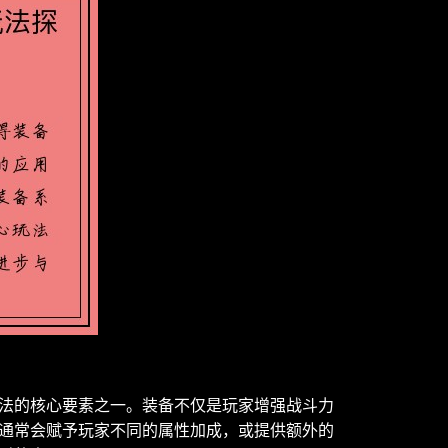
法的核心要素之一。装备不仅是玩家增强战斗力
通常会赋予玩家不同的属性加成，或提供额外的