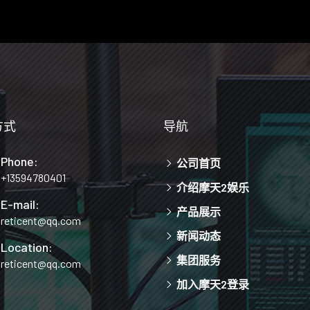
方式
导航
Phone:
公司首页
+13594780401
介绍摩天2娱乐
E-mail:
产品展示
reticent@qq.com
新闻动态
Location:
集团服务
reticent@qq.com
加入摩天2登录