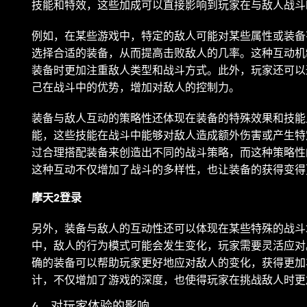
技能和特效，这些加成可以直接影响到玩家在与敌人战斗
例如，在某些游戏中，特定的敌人可能对某些属性或装备
选择合适的装备，从而提高击败敌人的几率。这种互动机
装备时更加注重敌人类型和战斗方式。此外，玩家还可以
己在战斗中的优势，增加对敌人的控制力。
装备与敌人互动的策略性还体现在装备的特殊效果和技能
能，这些技能在战斗中能够对敌人造成额外伤害或产生特
过合理搭配装备来创造出不同的战斗策略，而这种策略性
这种互动不仅增加了战斗的多样性，也让装备的获得变得
摩天2登录
另外，装备与敌人的互动性还可以体现在某些特殊的战斗
中，敌人的行为模式可能会发生变化，玩家需要灵活应对
确的装备可以帮助玩家更好地应对敌人的变化，获得更加
计，不仅增加了游戏的深度，也使得玩家在挑战敌人时更
4、对玩家体验的影响