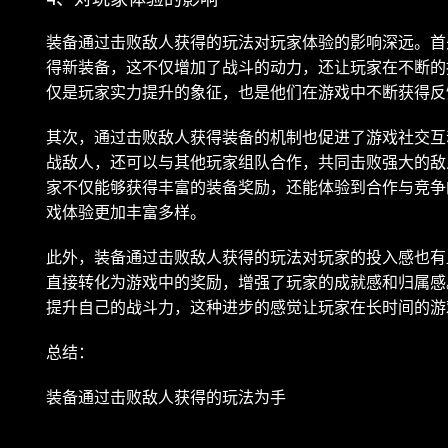
装备通过击败敌人获得的玩法对玩家体验的影响深远。首
得新装备，这不仅增加了战斗的动力，还让玩家在不断的
仅是玩家实力提升的象征，也是他们在游戏中不断获得反
其次，通过击败敌人获得装备的机制也促进了游戏社交互
战敌人，还可以与其他玩家组队合作，共同击败强大的敌人
家不仅能够获得丰富的装备奖励，还能体验到合作与竞争
戏体验更加丰富多样。
此外，装备通过击败敌人获得的玩法对玩家的投入感也有
直接转化为游戏中的奖励，增强了玩家的成就感和归属感
提升自己的战斗力，这种进步的感觉让玩家在长时间的游
总结：
装备通过击败敌人获得的玩法为手