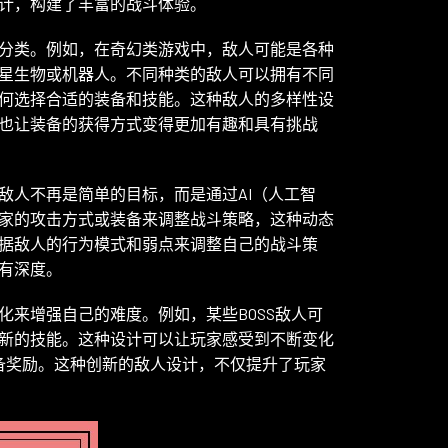
计，构建了丰富的战斗体验。
分类。例如，在奇幻类游戏中，敌人可能是各种
星生物或机器人。不同种类的敌人可以拥有不同
何选择合适的装备和技能。这种敌人的多样性设
也让装备的获得方式变得更加有趣和具有挑战
敌人不再是简单的目标，而是通过AI（人工智
家的攻击方式或装备来调整战斗策略，这种动态
据敌人的行为模式和弱点来调整自己的战斗策
有深度。
来增强自己的难度。例如，某些BOSS敌人可
新的技能。这种设计可以让玩家感受到不断变化
装备奖励。这种创新的敌人设计，不仅提升了玩家