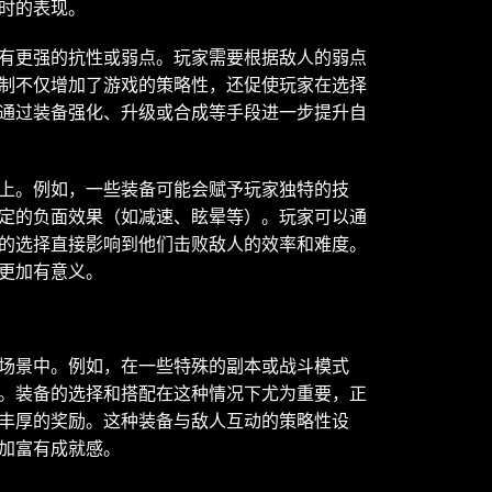
时的表现。
有更强的抗性或弱点。玩家需要根据敌人的弱点
制不仅增加了游戏的策略性，还促使玩家在选择
通过装备强化、升级或合成等手段进一步提升自
上。例如，一些装备可能会赋予玩家独特的技
定的负面效果（如减速、眩晕等）。玩家可以通
的选择直接影响到他们击败敌人的效率和难度。
更加有意义。
场景中。例如，在一些特殊的副本或战斗模式
。装备的选择和搭配在这种情况下尤为重要，正
丰厚的奖励。这种装备与敌人互动的策略性设
加富有成就感。