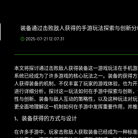
装备通过击败敌人获得的手游玩法探索与创新分
2025-07-21 12:07:31
本文将探讨通过击败敌人获得装备这一游戏玩法在手机游
系统已经成为了许多游戏的核心玩法之一。装备的获得方
人获得装备的机制，不仅丰富了玩家的游戏体验，也为开
进行详细分析，探讨这一玩法如何在手游中探索与创新，
侠
性与创新、装备与敌人互动的策略性，以及这种玩法对玩
更全面地理解这一机制如何在手游中发挥重要作用，并推
1、装备获得的方式与设计
深
在许多手游中，玩家击败敌人获取装备已经成为一种标准