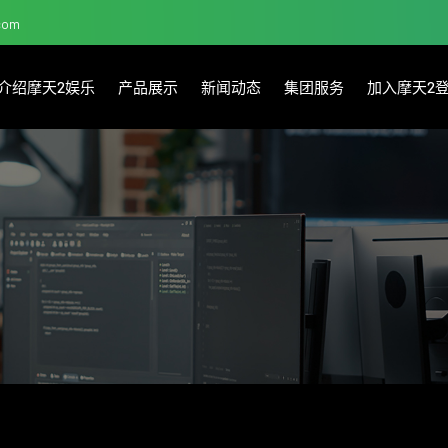
.com
介绍摩天2娱乐
产品展示
新闻动态
集团服务
加入摩天2