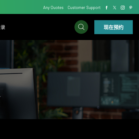
Any Quotes
Customer Support
现在预约
登录