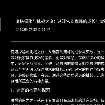
魔塔探秘与挑战之旅：从迷宫到巅峰的成长与突
2025-07-23 12:03:47
魔塔探秘与挑战之旅：从迷宫到巅峰的成长与突破，是一
是对玩家操作技巧的考验，更是对智慧、策略和决心的极
中，玩家不断探索、突破，从最初的懵懂无知到最终的成
从四个方面深入探讨魔塔的挑战历程：迷宫的构建与探索
合、最终的巅峰与突破。通过这些层层递进的挑战，玩家
背后所蕴含的精神力量。
侠
1、迷宫的构建与探索
魔塔的魅力之一就在于其复杂且充满未知的迷宫结构。每
深