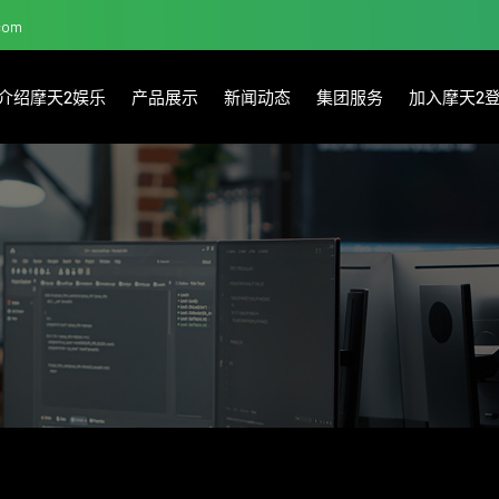
.com
介绍摩天2娱乐
产品展示
新闻动态
集团服务
加入摩天2