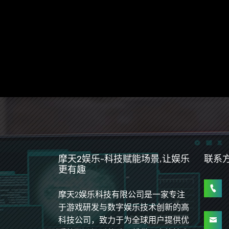
摩天2娱乐-科技赋能场景,让娱乐
联系
更有趣
摩天2娱乐科技有限公司是一家专注
于游戏研发与数字娱乐技术创新的高
科技公司，致力于为全球用户提供优