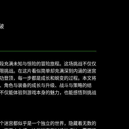
破
段充满未知与惊险的冒险旅程。这场挑战不仅仅
限挑战。在这片看似简单却充满深刻内涵的迷宫
功登顶，每一步都是成长和蜕变的过程。本文将
、角色与装备的成长与升级、战斗与策略的结
不仅能体验到游戏本身的魅力，也能感悟到挑战
个迷宫都似乎是一个独立的世界，隐藏着无数的