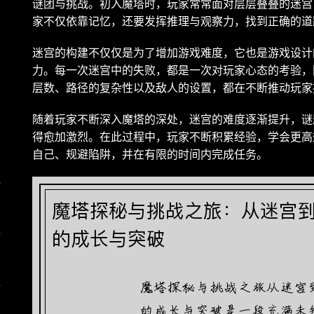
谜团与挑战。初入魔塔时，玩家常常面对层层叠叠的迷宫
家不仅依靠记忆，还要发挥推理与观察力，找到正确的道
自
迷宫的构建不仅仅是为了增加游戏难度，它也是游戏设计
力。每一次迷宫中的失败，都是一次对玩家心态的考验，
层数、路径的复杂性以及敌人的设置，都在不断推动玩家
与
随着玩家不断深入魔塔的深处，迷宫的难度逐渐提升，谜
得愈加激烈。在此过程中，玩家不断积累经验，学会更高
自己、规避陷阱，并在有限的时间内完成任务。
秘
落
详