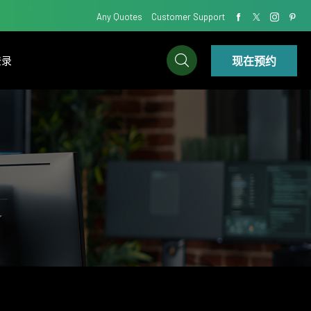
Any Quotes
Customer Support
现在预约
登录