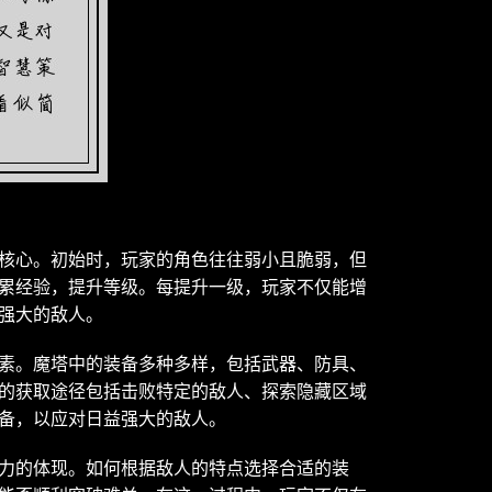
核心。初始时，玩家的角色往往弱小且脆弱，但
累经验，提升等级。每提升一级，玩家不仅能增
强大的敌人。
素。魔塔中的装备多种多样，包括武器、防具、
的获取途径包括击败特定的敌人、探索隐藏区域
备，以应对日益强大的敌人。
力的体现。如何根据敌人的特点选择合适的装