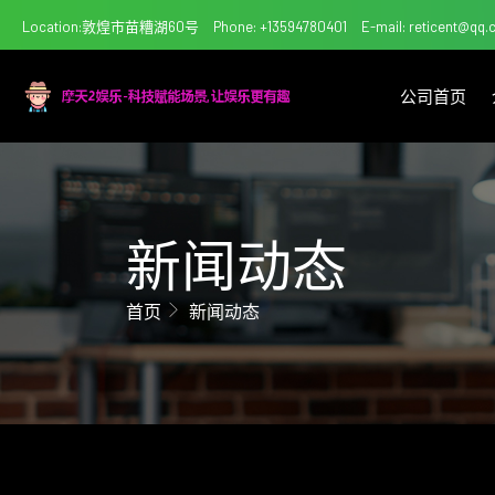
Location:敦煌市苗糟湖60号
Phone: +13594780401
E-mail: reticent@qq
公司首页
新闻动态
首页
新闻动态