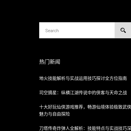
热门新闻
地火技能解析与实战运用技巧探讨全方位指南
司空摘星：纵横江湖传说中的侠客与天命之战
十大好玩仙侠游戏推荐，畅游仙境体验极致武
魅力与自由探险
刀塔传奇炸弹人全解析：技能特点与实战技巧