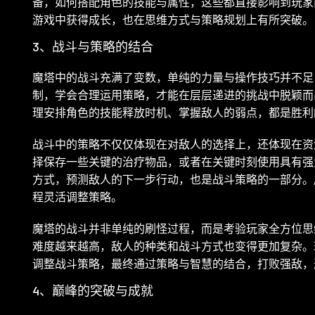
备，如何搭配角色的技能与属性，这些都直接影响到玩家
游戏中获得成长，也在思维方式与策略规划上有所突破。
3、战斗与策略的结合
魔塔中的战斗充满了变数，单纯的力量与操作技巧并不足
制，学会合理运用策略，才能在层层递进的挑战中脱颖而
理安排角色的技能释放时机、掌握敌人的弱点，都是胜利
战斗中的策略不仅仅体现在对敌人的选择上，还体现在资
择保存一些关键的治疗物品，或者在关键时刻使用具有强
方式，预测敌人的下一步行动，也是战斗策略的一部分。
程灵活调整策略。
魔塔的战斗并非单纯的刷怪过程，而是考验玩家全方位思
难度越来越高，敌人的种类和战斗方式也变得更加复杂。
调整战斗策略，最终通过策略与智慧的结合，打败强敌，
4、巅峰的突破与成就