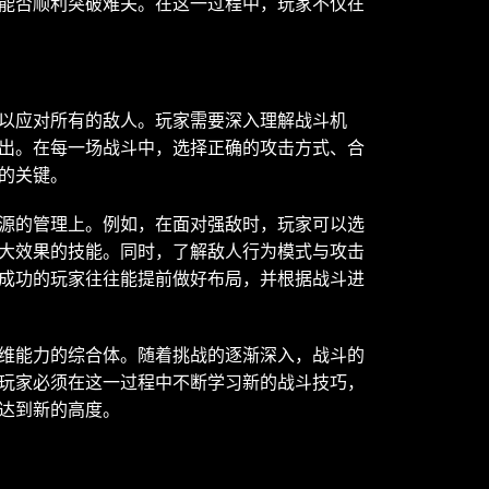
能否顺利突破难关。在这一过程中，玩家不仅在
以应对所有的敌人。玩家需要深入理解战斗机
出。在每一场战斗中，选择正确的攻击方式、合
的关键。
源的管理上。例如，在面对强敌时，玩家可以选
大效果的技能。同时，了解敌人行为模式与攻击
成功的玩家往往能提前做好布局，并根据战斗进
维能力的综合体。随着挑战的逐渐深入，战斗的
玩家必须在这一过程中不断学习新的战斗技巧，
达到新的高度。