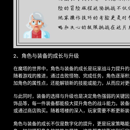
2、角色与装备的成长与升级
在魔塔的世界中，角色与装备的成长是玩家战斗力提升的
随着游戏的推进，通过击败怪物、完成任务，角色逐渐积
加角色的属性点，还能解锁新的技能或能力，从而应对更
与此同时，装备的选择与升级也是决定角色强弱的关键因
饰品等，每一件装备都能极大提升角色的战斗能力。装备
或通过商店购买。随着塔楼的深入，玩家需要不断更新装
角色与装备的成长不仅是数字化的提升，更是玩家策略能