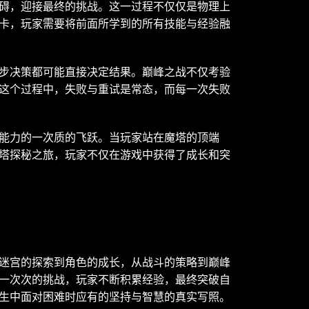
碍，迎接最终的挑战。这一过程不仅仅是物理上
卡，玩家需要将前面所学到的所有技能与经验融
步决策都可能直接决定结果。巅峰之战不仅考验
这个过程中，失败与重试是常态，而每一次失败
能力的一次质的飞跃。当玩家站在魔塔的顶端
塔探秘之旅，玩家不仅在游戏中获得了成长和突
迷宫的探索到角色的成长，从战斗的策略到巅峰
一次次的挑战，玩家不断积累经验，最终突破自
生中面对困难时应有的坚持与智慧的真实写照。