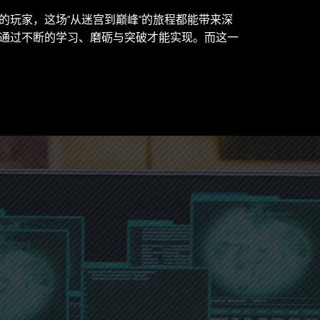
的玩家，这场“从迷宫到巅峰”的旅程都能带来深
通过不断的学习、磨砺与突破才能实现。而这一