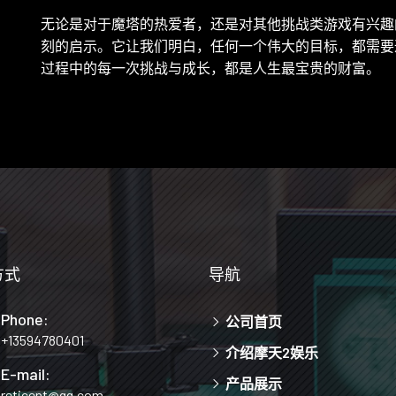
无论是对于魔塔的热爱者，还是对其他挑战类游戏有兴趣
刻的启示。它让我们明白，任何一个伟大的目标，都需要
过程中的每一次挑战与成长，都是人生最宝贵的财富。
方式
导航
Phone:
公司首页
+13594780401
介绍摩天2娱乐
E-mail:
产品展示
reticent@qq.com